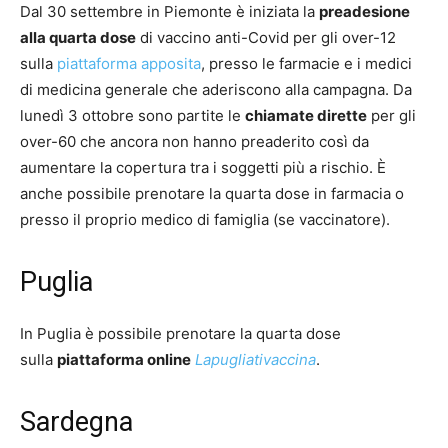
Dal 30 settembre in Piemonte è iniziata la
preadesione
alla quarta dose
di vaccino anti-Covid per gli over-12
sulla
piattaforma apposita
, presso le farmacie e i medici
di medicina generale che aderiscono alla campagna. Da
lunedì 3 ottobre sono partite le
chiamate dirette
per gli
over-60 che ancora non hanno preaderito così da
aumentare la copertura tra i soggetti più a rischio. È
anche possibile prenotare la quarta dose in farmacia o
presso il proprio medico di famiglia (se vaccinatore).
Puglia
In Puglia è possibile prenotare la quarta dose
sulla
piattaforma online
Lapugliativaccina
.
Sardegna