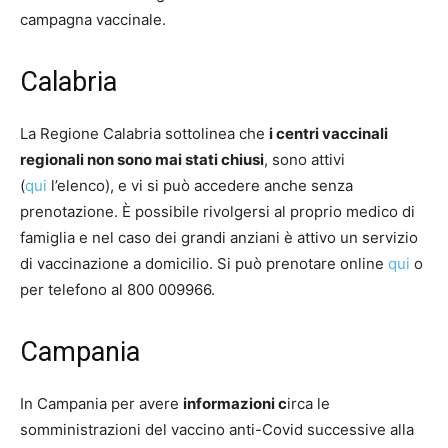
campagna vaccinale.
Calabria
La Regione Calabria sottolinea che
i centri vaccinali
regionali non sono mai stati chiusi
, sono attivi
(
qui
l’elenco), e vi si può accedere anche senza
prenotazione. È possibile rivolgersi al proprio medico di
famiglia e nel caso dei grandi anziani è attivo un servizio
di vaccinazione a domicilio. Si può prenotare online
qui
o
per telefono al 800 009966.
Campania
In Campania per avere
informazioni c
irca le
somministrazioni del vaccino anti-Covid successive alla