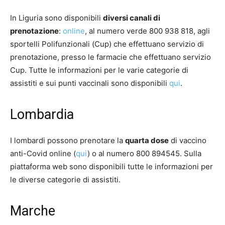
In Liguria sono disponibili
diversi canali di
prenotazione
:
online
, al numero verde 800 938 818, agli
sportelli Polifunzionali (Cup) che effettuano servizio di
prenotazione, presso le farmacie che effettuano servizio
Cup. Tutte le informazioni per le varie categorie di
assistiti e sui punti vaccinali sono disponibili
qui
.
Lombardia
I lombardi possono prenotare la
quarta dose
di vaccino
anti-Covid online (
qui
) o al numero 800 894545. Sulla
piattaforma web sono disponibili tutte le informazioni per
le diverse categorie di assistiti.
Marche