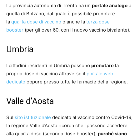
La provincia autonoma di Trento ha un
portale analogo
a
quella di Bolzano, dal quale è possibile prenotare
la
quarta dose di vaccino
o anche la
terza dose
booster
(per gli over 60, con il nuovo vaccino bivalente).
Umbria
I cittadini residenti in Umbria possono
prenotare
la
propria dose di vaccino attraverso il
portale web
dedicato
oppure presso tutte le farmacie della regione.
Valle d’Aosta
Sul
sito istituzionale
dedicato al vaccino contro Covid-19,
la regione Valle d’Aosta ricorda che “possono accedere
alla quarta dose (seconda dose booster),
purché siano