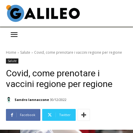
Home
Salute
Covid, come prenotare i vaccini regione per regione
Salute
Covid, come prenotare i
vaccini regione per regione
Sandro Iannaccone
30/12/2022
Facebook
Twitter