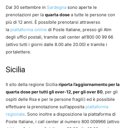
Dal 30 settembre in
Sardegna
sono aperte le
prenotazioni per la
quarta dose
a tutte le persone con
più di 12 anni. È possibile prenotarsi attraverso
la
piattaforma online
di Poste Italiane, presso gli Atm
degli uffici postali, tramite call center all’800 00 99 66
(attivo tutti i giorni dalle 8.00 alle 20.00) e tramite i
portalettere.
Sicilia
Il sito della regione Sicilia
riporta l’aggiornamento per la
quarta dose per tutti gli over-12, per gli over 80
, per gli
ospiti delle Rsa e per le persone fragili) ed è possibile
effettuare la prenotazione sull’apposita
piattaforma
regionale
. Sono inoltre a disposizione la piattaforma di
Poste Italiane, i call center al numero 800 009966 (attivo