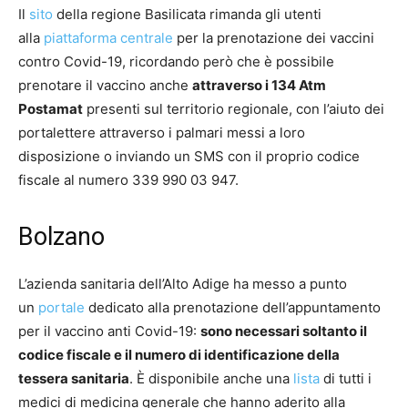
Il
sito
della regione Basilicata rimanda gli utenti
alla
piattaforma centrale
per la prenotazione dei vaccini
contro Covid-19, ricordando però che è possibile
prenotare il vaccino anche
attraverso i 134 Atm
Postamat
presenti sul territorio regionale, con l’aiuto dei
portalettere attraverso i palmari messi a loro
disposizione o inviando un SMS con il proprio codice
fiscale al numero 339 990 03 947.
Bolzano
L’azienda sanitaria dell’Alto Adige ha messo a punto
un
portale
dedicato alla prenotazione dell’appuntamento
per il vaccino anti Covid-19:
sono necessari soltanto il
codice fiscale e il numero di identificazione della
tessera sanitaria
. È disponibile anche una
lista
di tutti i
medici di medicina generale che hanno aderito alla