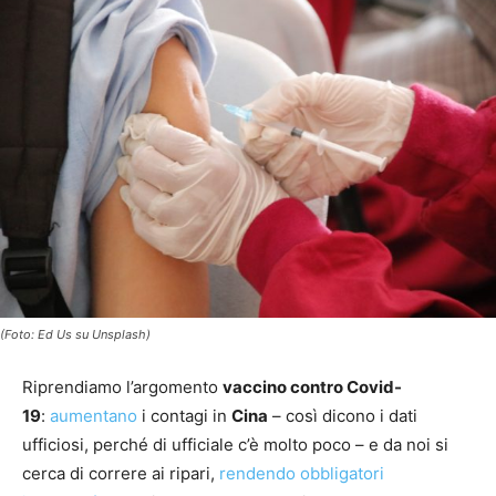
(Foto: Ed Us su Unsplash)
Riprendiamo l’argomento
vaccino contro Covid-
19
:
aumentano
i contagi in
Cina
– così dicono i dati
ufficiosi, perché di ufficiale c’è molto poco – e da noi si
cerca di correre ai ripari,
rendendo obbligatori