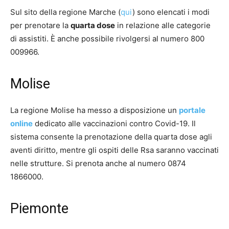
Sul sito della regione Marche (
qui
) sono elencati i modi
per prenotare la
quarta dose
in relazione alle categorie
di assistiti. È anche possibile rivolgersi al numero 800
009966.
Molise
La regione Molise ha messo a disposizione un
portale
online
dedicato alle vaccinazioni contro Covid-19. Il
sistema consente la prenotazione della quarta dose agli
aventi diritto, mentre gli ospiti delle Rsa saranno vaccinati
nelle strutture. Si prenota anche al numero 0874
1866000.
Piemonte