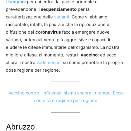
i
tamponi
per chi entra dal paese orientale e
prevedendone il
sequenziamento
per la
caratterizzazione delle
varianti
. Come vi abbiamo
raccontato, infatti, la paura è che la riproduzione e
diffusione del
coronavirus
faccia emergere nuove
varianti, potenzialmente più aggressive e capaci di
eludere le difese immunitarie dell’organismo. La nostra
migliore difesa, al momento, resta il
vaccino
: ed ecco
allora il nostro
vademecum
su come prenotare la propria
dose regione per regione.
Vaccino contro l’influenza, siamo ancora in tempo. Ecco
come fare regione per regione
Abruzzo