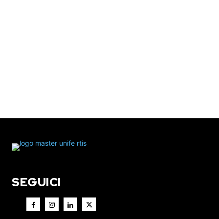
SEGUICI