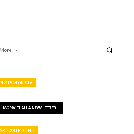
More
RESTA IN ORBITA
ISCRIVITI ALLA NEWSLETTER
ARTICOLI RECENTI