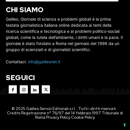
CHI SIAMO
Galileo, Giornale di scienza e problemi globali è la prima
testata giornalistica italiana online dedicata ai temi della
ricerca scientifica e tecnologica e ai problemi politico-sociali
globali, come la tutela dell’ambiente, i diritti umani e la pace. Il
giornale è stato fondato a Roma nel gennaio del 1996 da un
gruppo di scienziati e di giornalisti scientifici.
Contattaci:
info@galileonet.it
SEGUICI
© 2025 Galileo Servizi Editoriali s.r.l. · Tutti i diritti riservati. ·
Credits Regsitrazione n° 76/97 del 14 febbraio 1997 Tribunale di
Roma
Privacy Policy
Cookie Policy