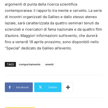
argomenti di punta della ricerca scientifica
contemporanea: il rapporto tra mente e cervello. La serie
di incontri organizzati da Galileo e dallo stesso ateneo
laziale, sarà caratterizzata da quattro seminari tenuti da
scienziati e ricercatori di fama nazionale e da quattro film
d’autore. Maggiori informazioni sull’evento, che durerà
fino a venerdì 18 aprile prossimo, sono disponibili nello
“Special” dedicato da Galileo all’evento.
TAGS
comportamento
eventi
Facebook
Twitter