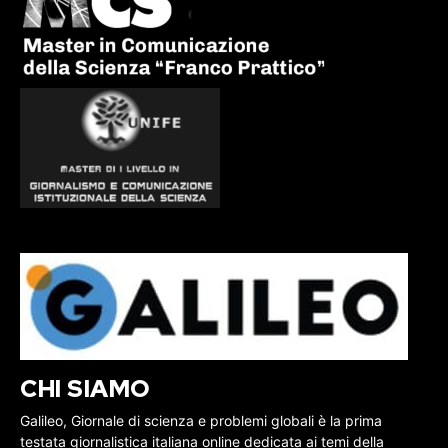
CHI SIAMO
Galileo, Giornale di scienza e problemi globali è la prima
testata giornalistica italiana online dedicata ai temi della