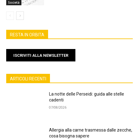
Società
RESTA IN ORBITA
ISCRIVITI ALLA NEWSLETTER
ARTICOLI RECENTI
La notte delle Perseidi: guida alle stelle
cadenti
07/08/2026
Allergia alla carne trasmessa dalle zecche,
cosa bisogna sapere