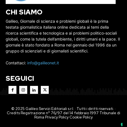
CHI SIAMO
Galileo, Giornale di scienza e problemi globali è la prima
testata giornalistica italiana online dedicata ai temi della
ricerca scientifica e tecnologica e ai problemi politico-sociali
globali, come la tutela dell’ambiente, i diritti umani e la pace. Il
giornale è stato fondato a Roma nel gennaio del 1996 da un
gruppo di scienziati e di giornalisti scientifici.
Contattaci:
info@galileonet.it
SEGUICI
© 2025 Galileo Servizi Editoriali s.r.l. · Tutti i diritti riservati. ·
Credits Regsitrazione n° 76/97 del 14 febbraio 1997 Tribunale di
Roma
Privacy Policy
Cookie Policy