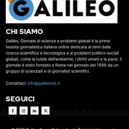
CHI SIAMO
Galileo, Giornale di scienza e problemi globali è la prima
testata giornalistica italiana online dedicata ai temi della
ricerca scientifica e tecnologica e ai problemi politico-sociali
globali, come la tutela dell’ambiente, i diritti umani e la pace. Il
giornale è stato fondato a Roma nel gennaio del 1996 da un
gruppo di scienziati e di giornalisti scientifici.
Contattaci:
info@galileonet.it
SEGUICI