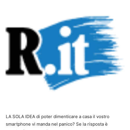
LA SOLA IDEA di poter dimenticare a casa il vostro
smartphone vi manda nel panico? Se la risposta è