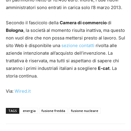
amministratori sono entrati in carica solo l’8 marzo 2013.
Secondo il fascicolo della
Camera di commercio
di
Bologna
, la società al momento risulta inattiva, ma questo
non vuol dire che non possa mettersi presto al lavoro. Sul
sito Web è disponibile una
sezione contatti
rivolta alle
aziende intenzionate all’acquisto dell’invenzione. La
trattativa è riservata, ma tutti si aspettano di sapere chi
saranno i primi industriali italiani a scegliere
E-cat
. La
storia continua.
Via:
Wired.it
TAGS
energia
fusione fredda
fusione nucleare