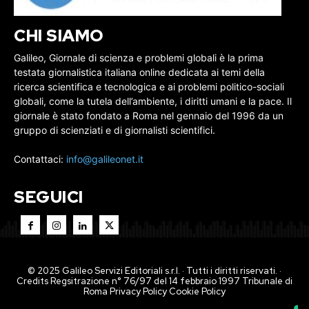
CHI SIAMO
Galileo, Giornale di scienza e problemi globali è la prima
testata giornalistica italiana online dedicata ai temi della
ricerca scientifica e tecnologica e ai problemi politico-sociali
globali, come la tutela dell’ambiente, i diritti umani e la pace. Il
giornale è stato fondato a Roma nel gennaio del 1996 da un
gruppo di scienziati e di giornalisti scientifici.
Contattaci:
info@galileonet.it
SEGUICI
© 2025 Galileo Servizi Editoriali s.r.l. · Tutti i diritti riservati. ·
Credits Regsitrazione n° 76/97 del 14 febbraio 1997 Tribunale di
Roma
Privacy Policy
Cookie Policy