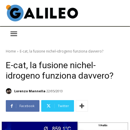
Home
E-cat, la fusione nichel-idrogeno funziona davvero?
E-cat, la fusione nichel-
idrogeno funziona davvero?
Lorenzo Mannella
22/05/2013
Facebook
Twitter