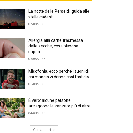
La notte delle Perseidi: guida alle
stelle cadenti
07/08/2026
Allergia alla carne trasmessa
dalle zecche, cosa bisogna
sapere
06/08/2026
Misofonia, ecco perché i suoni di
chi mangia vi danno così fastidio
05/08/2026
È vero: alcune persone
attraggono le zanzare più di altre
04/08/2026
Carica altri