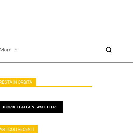
More
RESTA IN ORBITA
ISCRIVITI ALLA NEWSLETTER
ARTICOLI RECENTI