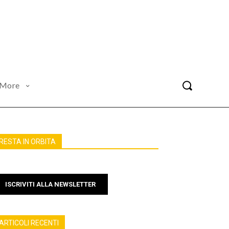
More
RESTA IN ORBITA
ISCRIVITI ALLA NEWSLETTER
ARTICOLI RECENTI