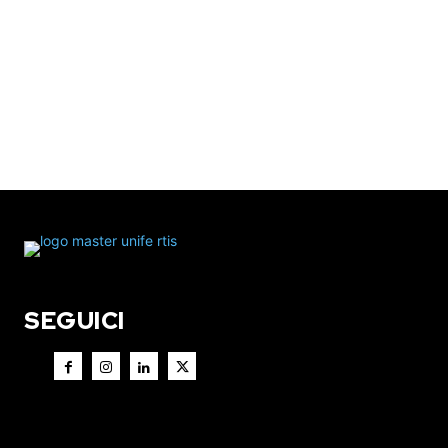
SEGUICI