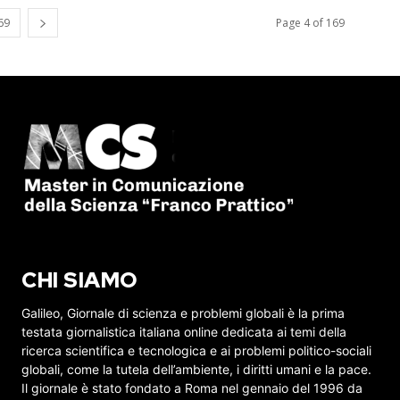
69
Page 4 of 169
CHI SIAMO
Galileo, Giornale di scienza e problemi globali è la prima
testata giornalistica italiana online dedicata ai temi della
ricerca scientifica e tecnologica e ai problemi politico-sociali
globali, come la tutela dell’ambiente, i diritti umani e la pace.
Il giornale è stato fondato a Roma nel gennaio del 1996 da