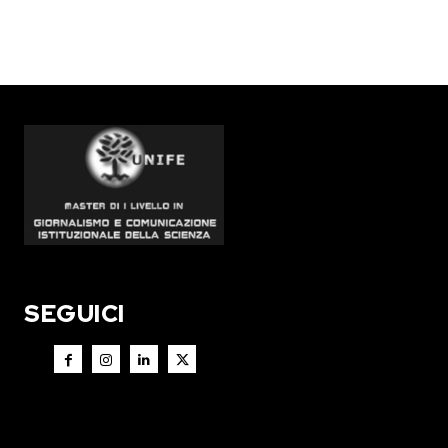
SEGUICI