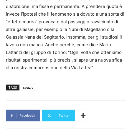
distorsione, ma fissa e permanente. A prendere quota è
invece l’ipotesi che il fenomeno sia dovuto a una sorta di
“effetto marea” provocato dal passaggio ravvicinato di
altre galassie, per esempio le Nubi di Magellano o la
Galassia Nana del Sagittario. Insomma, per gli studiosi il
lavoro non manca. Anche perché, come dice Mario
Lattanzi del gruppo di Torino: “Ogni volta che otteniamo
risultati sperimentali più precisi, si apre una nuova sfida
alla nostra comprensione della Via Lattea”.
TAGS
spazio
Facebook
Twitter