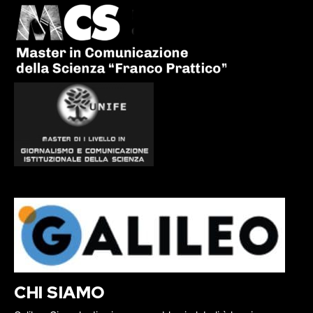
CHI SIAMO