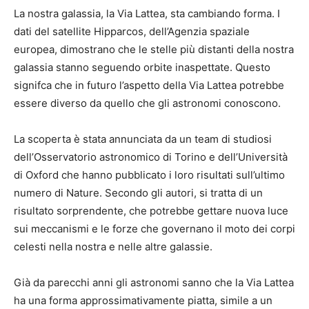
La nostra galassia, la Via Lattea, sta cambiando forma. I
dati del satellite Hipparcos, dell’Agenzia spaziale
europea, dimostrano che le stelle più distanti della nostra
galassia stanno seguendo orbite inaspettate. Questo
signifca che in futuro l’aspetto della Via Lattea potrebbe
essere diverso da quello che gli astronomi conoscono.
La scoperta è stata annunciata da un team di studiosi
dell’Osservatorio astronomico di Torino e dell’Università
di Oxford che hanno pubblicato i loro risultati sull’ultimo
numero di Nature. Secondo gli autori, si tratta di un
risultato sorprendente, che potrebbe gettare nuova luce
sui meccanismi e le forze che governano il moto dei corpi
celesti nella nostra e nelle altre galassie.
Già da parecchi anni gli astronomi sanno che la Via Lattea
ha una forma approssimativamente piatta, simile a un