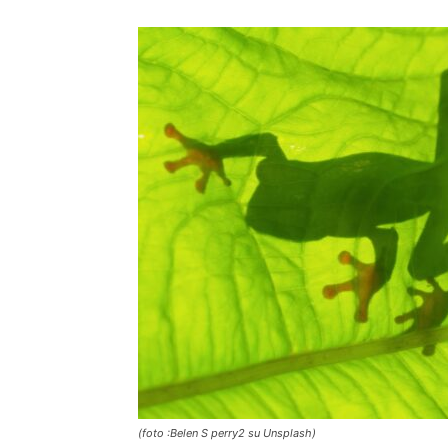
(foto :Belen S perry2 su Unsplash)