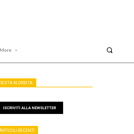
More
RESTA IN ORBITA
ISCRIVITI ALLA NEWSLETTER
ARTICOLI RECENTI