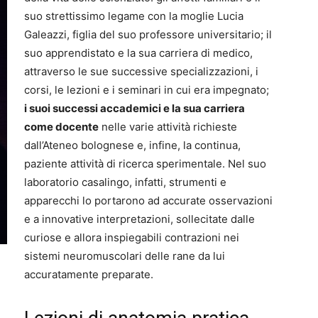
suo strettissimo legame con la moglie Lucia
Galeazzi, figlia del suo professore universitario; il
suo apprendistato e la sua carriera di medico,
attraverso le sue successive specializzazioni, i
corsi, le lezioni e i seminari in cui era impegnato;
i suoi successi accademici e la sua carriera
come docente
nelle varie attività richieste
dall’Ateneo bolognese e, infine, la continua,
paziente attività di ricerca sperimentale. Nel suo
laboratorio casalingo, infatti, strumenti e
apparecchi lo portarono ad accurate osservazioni
e a innovative interpretazioni, sollecitate dalle
curiose e allora inspiegabili contrazioni nei
sistemi neuromuscolari delle rane da lui
accuratamente preparate.