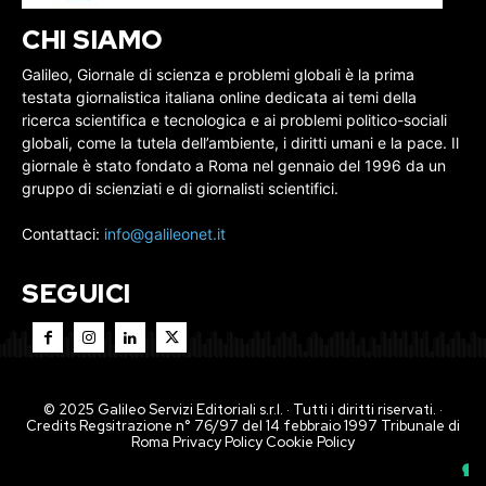
CHI SIAMO
Galileo, Giornale di scienza e problemi globali è la prima
testata giornalistica italiana online dedicata ai temi della
ricerca scientifica e tecnologica e ai problemi politico-sociali
globali, come la tutela dell’ambiente, i diritti umani e la pace. Il
giornale è stato fondato a Roma nel gennaio del 1996 da un
gruppo di scienziati e di giornalisti scientifici.
Contattaci:
info@galileonet.it
SEGUICI
© 2025 Galileo Servizi Editoriali s.r.l. · Tutti i diritti riservati. ·
Credits Regsitrazione n° 76/97 del 14 febbraio 1997 Tribunale di
Roma
Privacy Policy
Cookie Policy