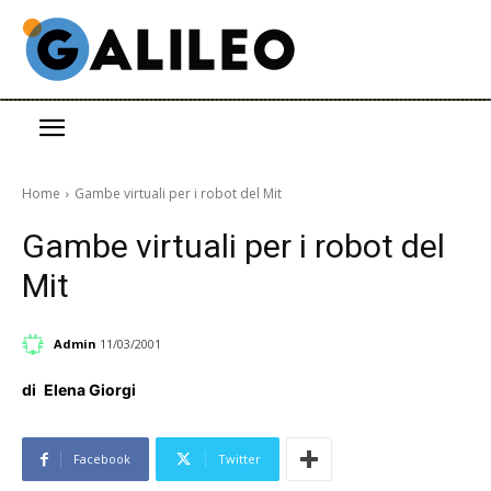
Home
Gambe virtuali per i robot del Mit
Gambe virtuali per i robot del
Mit
Admin
11/03/2001
di
Elena Giorgi
Facebook
Twitter