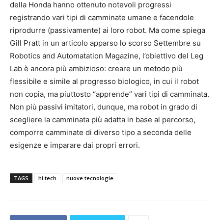
della Honda hanno ottenuto notevoli progressi
registrando vari tipi di camminate umane e facendole
riprodurre (passivamente) ai loro robot. Ma come spiega
Gill Pratt in un articolo apparso lo scorso Settembre su
Robotics and Automatation Magazine, l’obiettivo del Leg
Lab è ancora più ambizioso: creare un metodo più
flessibile e simile al progresso biologico, in cui il robot
non copia, ma piuttosto “apprende” vari tipi di camminata.
Non più passivi imitatori, dunque, ma robot in grado di
scegliere la camminata più adatta in base al percorso,
comporre camminate di diverso tipo a seconda delle
esigenze e imparare dai propri errori.
TAGS
hi tech
nuove tecnologie