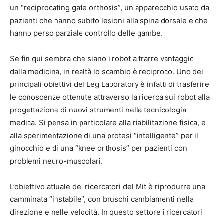
un “reciprocating gate orthosis”, un apparecchio usato da
pazienti che hanno subito lesioni alla spina dorsale e che
hanno perso parziale controllo delle gambe.
Se fin qui sembra che siano i robot a trarre vantaggio
dalla medicina, in realtà lo scambio è reciproco. Uno dei
principali obiettivi del Leg Laboratory è infatti di trasferire
le conoscenze ottenute attraverso la ricerca sui robot alla
progettazione di nuovi strumenti nella tecnicologia
medica. Si pensa in particolare alla riabilitazione fisica, e
alla sperimentazione di una protesi “intelligente” per il
ginocchio e di una “knee orthosis” per pazienti con
problemi neuro-muscolari.
L’obiettivo attuale dei ricercatori del Mit è riprodurre una
camminata “instabile”, con bruschi cambiamenti nella
direzione e nelle velocità. In questo settore i ricercatori