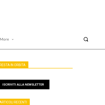
More
RESTA IN ORBITA
ISCRIVITI ALLA NEWSLETTER
ARTICOLI RECENTI