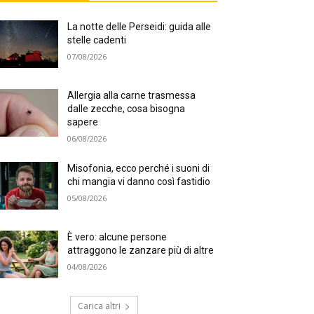
La notte delle Perseidi: guida alle
stelle cadenti
07/08/2026
Allergia alla carne trasmessa
dalle zecche, cosa bisogna
sapere
06/08/2026
Misofonia, ecco perché i suoni di
chi mangia vi danno così fastidio
05/08/2026
È vero: alcune persone
attraggono le zanzare più di altre
04/08/2026
Carica altri