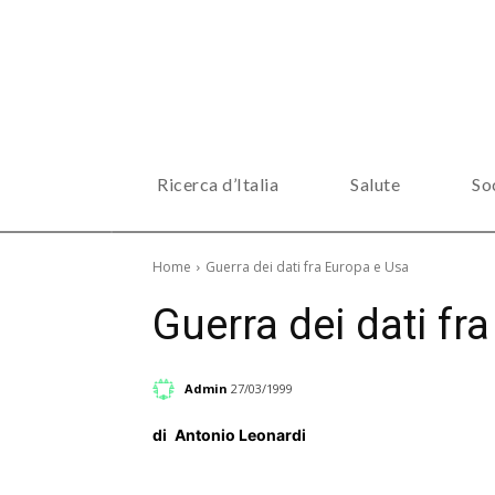
Ricerca d’Italia
Salute
So
Home
Guerra dei dati fra Europa e Usa
Guerra dei dati fr
Admin
27/03/1999
di
Antonio Leonardi