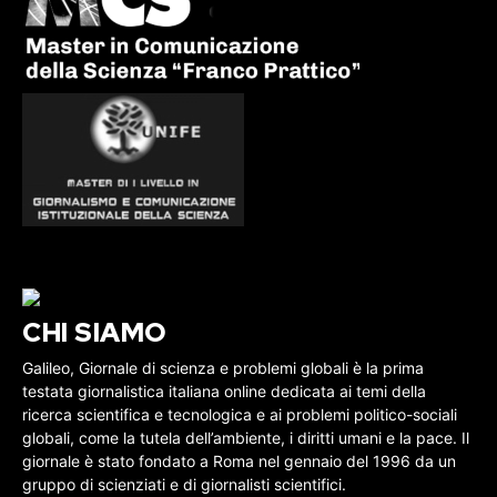
CHI SIAMO
Galileo, Giornale di scienza e problemi globali è la prima
testata giornalistica italiana online dedicata ai temi della
ricerca scientifica e tecnologica e ai problemi politico-sociali
globali, come la tutela dell’ambiente, i diritti umani e la pace. Il
giornale è stato fondato a Roma nel gennaio del 1996 da un
gruppo di scienziati e di giornalisti scientifici.