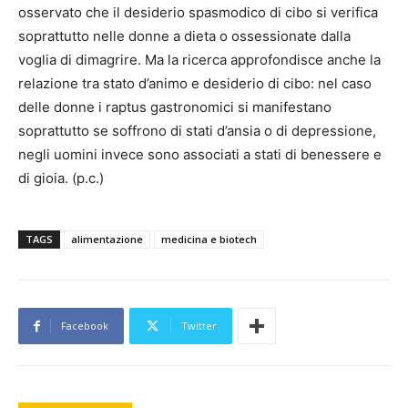
osservato che il desiderio spasmodico di cibo si verifica
soprattutto nelle donne a dieta o ossessionate dalla
voglia di dimagrire. Ma la ricerca approfondisce anche la
relazione tra stato d’animo e desiderio di cibo: nel caso
delle donne i raptus gastronomici si manifestano
soprattutto se soffrono di stati d’ansia o di depressione,
negli uomini invece sono associati a stati di benessere e
di gioia. (p.c.)
TAGS
alimentazione
medicina e biotech
Facebook
Twitter