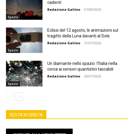
cadenti
Redazione Galileo
-
07/08/2026
Spazio
Eclissi del 12 agosto, le animazioni sul
tragitto della Luna davanti al Sole
Redazione Galileo
-
31/07/2026
Spazio
Un diamante nello spazio: l’Italia nella
corsa ai sensori quantistici tascabili
Redazione Galileo
-
20/07/2026
Spazio
RESTA IN ORBITA