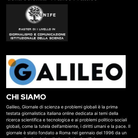
CHI SIAMO
Galileo, Giornale di scienza e problemi globali è la prima
testata giornalistica italiana online dedicata ai temi della
ricerca scientifica e tecnologica e ai problemi politico-sociali
globali, come la tutela dell’ambiente, i diritti umani e la pace. Il
giornale è stato fondato a Roma nel gennaio del 1996 da un