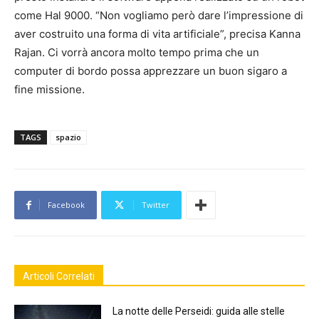
come Hal 9000. “Non vogliamo però dare l’impressione di
aver costruito una forma di vita artificiale”, precisa Kanna
Rajan. Ci vorrà ancora molto tempo prima che un
computer di bordo possa apprezzare un buon sigaro a
fine missione.
TAGS
spazio
Facebook
Twitter
Articoli Correlati
La notte delle Perseidi: guida alle stelle