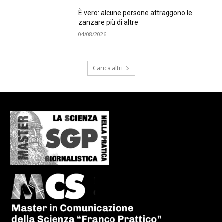
È vero: alcune persone attraggono le
zanzare più di altre
04/08/2026
Carica altri