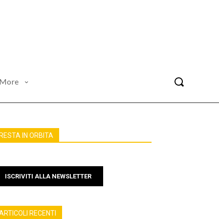
More
RESTA IN ORBITA
ISCRIVITI ALLA NEWSLETTER
ARTICOLI RECENTI