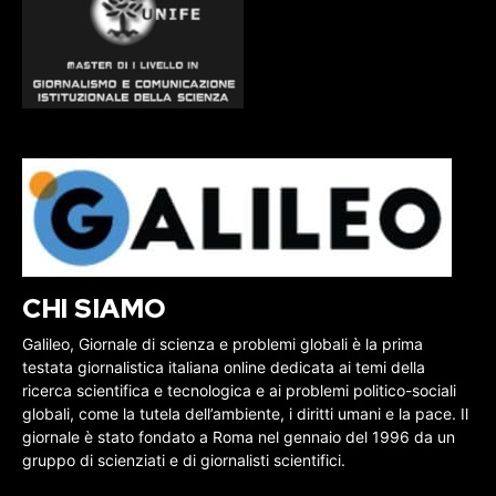
CHI SIAMO
Galileo, Giornale di scienza e problemi globali è la prima
testata giornalistica italiana online dedicata ai temi della
ricerca scientifica e tecnologica e ai problemi politico-sociali
globali, come la tutela dell’ambiente, i diritti umani e la pace. Il
giornale è stato fondato a Roma nel gennaio del 1996 da un
gruppo di scienziati e di giornalisti scientifici.