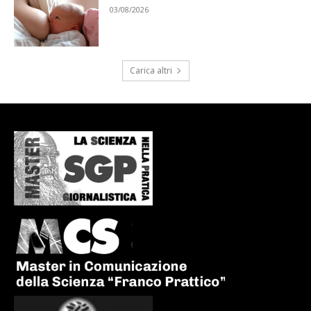
03/08/2026
Carica altri