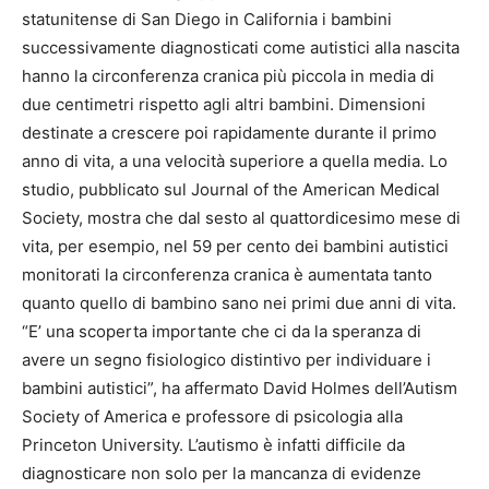
statunitense di San Diego in California i bambini
successivamente diagnosticati come autistici alla nascita
hanno la circonferenza cranica più piccola in media di
due centimetri rispetto agli altri bambini. Dimensioni
destinate a crescere poi rapidamente durante il primo
anno di vita, a una velocità superiore a quella media. Lo
studio, pubblicato sul Journal of the American Medical
Society, mostra che dal sesto al quattordicesimo mese di
vita, per esempio, nel 59 per cento dei bambini autistici
monitorati la circonferenza cranica è aumentata tanto
quanto quello di bambino sano nei primi due anni di vita.
“E’ una scoperta importante che ci da la speranza di
avere un segno fisiologico distintivo per individuare i
bambini autistici”, ha affermato David Holmes dell’Autism
Society of America e professore di psicologia alla
Princeton University. L’autismo è infatti difficile da
diagnosticare non solo per la mancanza di evidenze