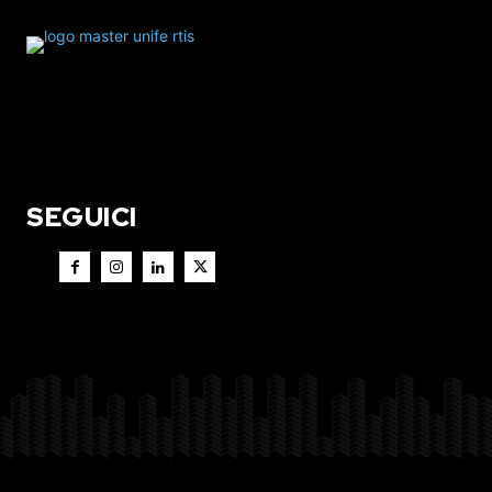
SEGUICI