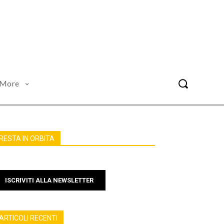
More
RESTA IN ORBITA
ISCRIVITI ALLA NEWSLETTER
ARTICOLI RECENTI