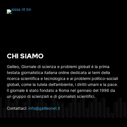
CHI SIAMO
Galileo, Giornale di scienza e problemi globali è la prima
testata giornalistica italiana online dedicata ai temi della
ricerca scientifica e tecnologica e ai problemi politico-sociali
globali, come la tutela dell’ambiente, i diritti umani e la pace.
Il giornale è stato fondato a Roma nel gennaio del 1996 da
un gruppo di scienziati e di giornalisti scientifici.
Contattaci:
info@galileonet.it