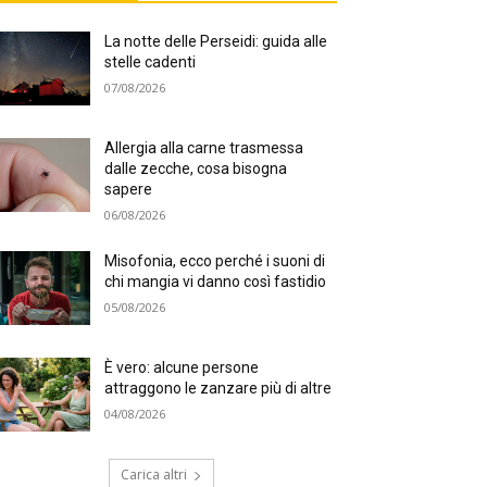
La notte delle Perseidi: guida alle
stelle cadenti
07/08/2026
Allergia alla carne trasmessa
dalle zecche, cosa bisogna
sapere
06/08/2026
Misofonia, ecco perché i suoni di
chi mangia vi danno così fastidio
05/08/2026
È vero: alcune persone
attraggono le zanzare più di altre
04/08/2026
Carica altri