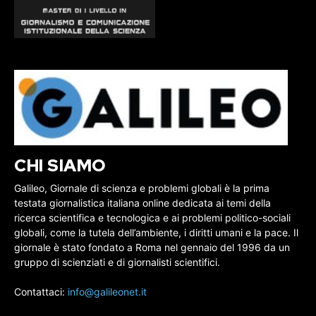
CHI SIAMO
Galileo, Giornale di scienza e problemi globali è la prima
testata giornalistica italiana online dedicata ai temi della
ricerca scientifica e tecnologica e ai problemi politico-sociali
globali, come la tutela dell’ambiente, i diritti umani e la pace. Il
giornale è stato fondato a Roma nel gennaio del 1996 da un
gruppo di scienziati e di giornalisti scientifici.
Contattaci:
info@galileonet.it