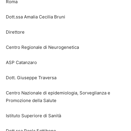
Roma
Dott.ssa Amalia Cecilia Bruni
Direttore
Centro Regionale di Neurogenetica
ASP Catanzaro
Dott. Giuseppe Traversa
Centro Nazionale di epidemiologia, Sorveglianza e
Promozione della Salute
Istituto Superiore di Sanità
Dott.ssa Paola Fattibene