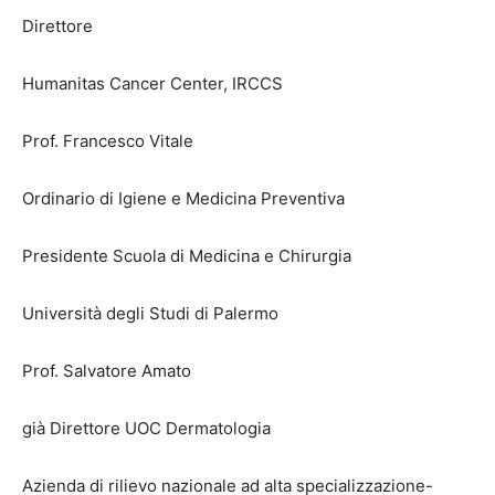
Direttore
Humanitas Cancer Center, IRCCS
Prof. Francesco Vitale
Ordinario di Igiene e Medicina Preventiva
Presidente Scuola di Medicina e Chirurgia
Università degli Studi di Palermo
Prof. Salvatore Amato
già Direttore UOC Dermatologia
Azienda di rilievo nazionale ad alta specializzazione-