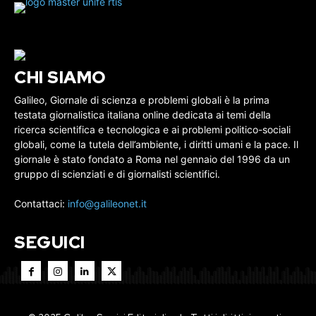
CHI SIAMO
Galileo, Giornale di scienza e problemi globali è la prima
testata giornalistica italiana online dedicata ai temi della
ricerca scientifica e tecnologica e ai problemi politico-sociali
globali, come la tutela dell’ambiente, i diritti umani e la pace. Il
giornale è stato fondato a Roma nel gennaio del 1996 da un
gruppo di scienziati e di giornalisti scientifici.
Contattaci:
info@galileonet.it
SEGUICI