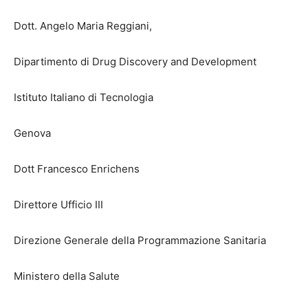
Dott. Angelo Maria Reggiani,
Dipartimento di Drug Discovery and Development
Istituto Italiano di Tecnologia
Genova
Dott Francesco Enrichens
Direttore Ufficio III
Direzione Generale della Programmazione Sanitaria
Ministero della Salute