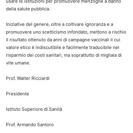
usare le istituzioni per promuovere menzogne a danno
della salute pubblica.
Iniziative del genere, oltre a coltivare ignoranza e a
promuovere uno scetticismo infondato, mettono a rischio
il risultato ottenuto da anni di campagne vaccinali il cui
valore etico è indiscutibile e facilmente traducibile nel
risparmio dei costi sanitari, ma soprattutto di migliaia di
vite umane.
Prof. Walter Ricciardi
Presidente
Istituto Superiore di Sanità
Prof. Armando Santoro