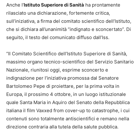
Anche l’
Istituto Superiore di Sanità
ha prontamente
rilasciato una dichiarazione, fortemente critica,
sull’iniziativa, a firma del comitato scientifico dell’Istituto,
che si dichiara all’unanimità “indignato e sconcertato”. Di
seguito, il testo del comunicato diffuso dall’Iss.
“Il Comitato Scientifico dell’Istituto Superiore di Sanità,
massimo organo tecnico-scientifico del Servizio Sanitario
Nazionale, riunitosi oggi, esprime sconcerto e
indignazione per l’iniziativa promossa dal Senatore
Bartolomeo Pepe di proiettare, per la prima volta in
Europa, il prossimo 4 ottobre, in un luogo istituzionale
quale Santa Maria in Aquiro del Senato della Repubblica
italiana il film Vaxxed from cover-up to catastrophe, i cui
contenuti sono totalmente antiscientifici e remano nella
direzione contraria alla tutela della salute pubblica.