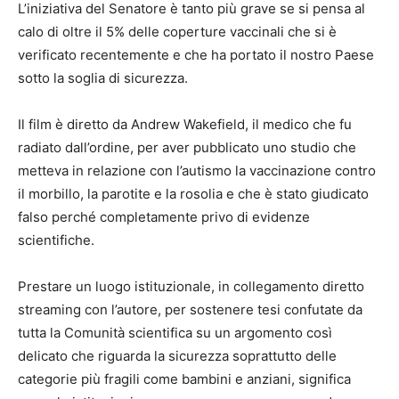
L’iniziativa del Senatore è tanto più grave se si pensa al
calo di oltre il 5% delle coperture vaccinali che si è
verificato recentemente e che ha portato il nostro Paese
sotto la soglia di sicurezza.
Il film è diretto da Andrew Wakefield, il medico che fu
radiato dall’ordine, per aver pubblicato uno studio che
metteva in relazione con l’autismo la vaccinazione contro
il morbillo, la parotite e la rosolia e che è stato giudicato
falso perché completamente privo di evidenze
scientifiche.
Prestare un luogo istituzionale, in collegamento diretto
streaming con l’autore, per sostenere tesi confutate da
tutta la Comunità scientifica su un argomento così
delicato che riguarda la sicurezza soprattutto delle
categorie più fragili come bambini e anziani, significa