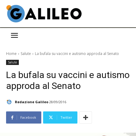
Home
Salute
La bufala su vaccini e autismo approda al Senato
Salute
La bufala su vaccini e autismo
approda al Senato
Redazione Galileo
28/09/2016
Facebook
Twitter