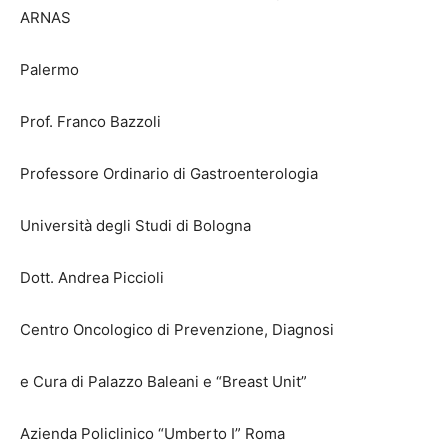
ARNAS
Palermo
Prof. Franco Bazzoli
Professore Ordinario di Gastroenterologia
Università degli Studi di Bologna
Dott. Andrea Piccioli
Centro Oncologico di Prevenzione, Diagnosi
e Cura di Palazzo Baleani e “Breast Unit”
Azienda Policlinico “Umberto I” Roma