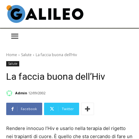
Home
Salute
La faccia buona dell’Hiv
Salute
La faccia buona dell’Hiv
Admin
12/09/2002
Facebook
Twitter
Rendere innocuo l’Hiv e usarlo nella terapia del rigetto
nei trapianti di cuore. È quello che sta cercando di fare un