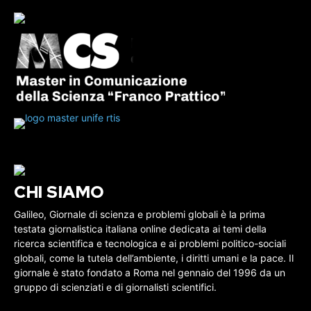
CHI SIAMO
Galileo, Giornale di scienza e problemi globali è la prima
testata giornalistica italiana online dedicata ai temi della
ricerca scientifica e tecnologica e ai problemi politico-sociali
globali, come la tutela dell’ambiente, i diritti umani e la pace. Il
giornale è stato fondato a Roma nel gennaio del 1996 da un
gruppo di scienziati e di giornalisti scientifici.