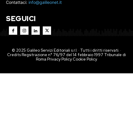
Contattaci:
info@galileonet.it
SEGUICI
© 2025 Galileo Servizi Editoriali s.r.l. · Tutti i diritti riservati. ·
Credits Regsitrazione n° 76/97 del 14 febbraio 1997 Tribunale di
Roma
Privacy Policy
Cookie Policy