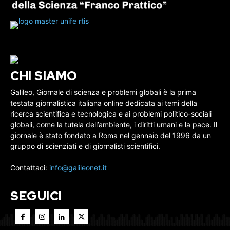
CHI SIAMO
Galileo, Giornale di scienza e problemi globali è la prima
testata giornalistica italiana online dedicata ai temi della
ricerca scientifica e tecnologica e ai problemi politico-sociali
globali, come la tutela dell’ambiente, i diritti umani e la pace. Il
giornale è stato fondato a Roma nel gennaio del 1996 da un
gruppo di scienziati e di giornalisti scientifici.
Contattaci:
info@galileonet.it
SEGUICI