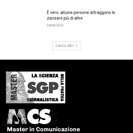
È vero: alcune persone attraggono le
zanzare più di altre
04/08/2026
Carica altri