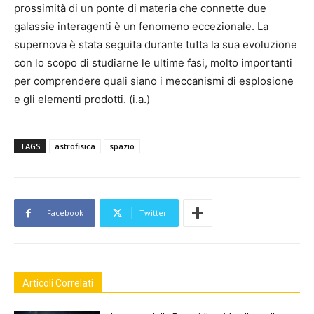
prossimità di un ponte di materia che connette due
galassie interagenti è un fenomeno eccezionale. La
supernova è stata seguita durante tutta la sua evoluzione
con lo scopo di studiarne le ultime fasi, molto importanti
per comprendere quali siano i meccanismi di esplosione
e gli elementi prodotti. (i.a.)
TAGS
astrofisica
spazio
Facebook
Twitter
Articoli Correlati