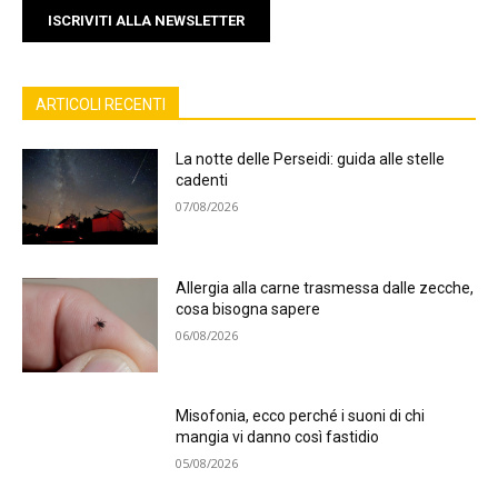
ISCRIVITI ALLA NEWSLETTER
ARTICOLI RECENTI
La notte delle Perseidi: guida alle stelle
cadenti
07/08/2026
Allergia alla carne trasmessa dalle zecche,
cosa bisogna sapere
06/08/2026
Misofonia, ecco perché i suoni di chi
mangia vi danno così fastidio
05/08/2026