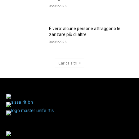
05/08/2026
È vero: alcune persone attraggono le
zanzare più di altre
04/08/2026
Carica altri