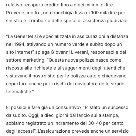
relativo recupero credito fino a dieci milioni di lire.
Prevede, inoltre, una franchigia fissa di 100 mila lire per
sinistro e il rimborso delle spese di assistenza giudiziale.
“La Genertel si è specializzata in assicurazioni a distanza
nel 1994, attivando un numero verde e subito dopo un
sito Internet” spiega Giovanni Liverani, responsabile del
settore marketing. “Questa nuova polizza nasce come
risposta alle richieste e ai suggerimenti degli utenti che
visitavano il nostro sito per le polizze auto e chiedevano
coperture anche per i rischi del navigatore delle strade
telematiche.”
E’ possibile fare già un consuntivo? “E’ stato un successo
da subito. Oggi, a dieci giorni dal lancio sulla stampa,
abbiamo registrato un incremento del 30-40 per cento
degli accessi”. L’assicurazione prevede anche un servizio