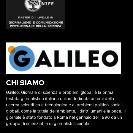
CHI SIAMO
Galileo, Giornale di scienza e problemi globali è la prima
testata giornalistica italiana online dedicata ai temi della
ricerca scientifica e tecnologica e ai problemi politico-sociali
globali, come la tutela dell’ambiente, i diritti umani e la pace. Il
giornale è stato fondato a Roma nel gennaio del 1996 da un
gruppo di scienziati e di giornalisti scientifici.