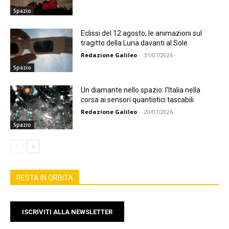
Spazio
Eclissi del 12 agosto, le animazioni sul
tragitto della Luna davanti al Sole
Redazione Galileo
-
31/07/2026
Spazio
Un diamante nello spazio: l’Italia nella
corsa ai sensori quantistici tascabili
Redazione Galileo
-
20/07/2026
Spazio
RESTA IN ORBITA
ISCRIVITI ALLA NEWSLETTER