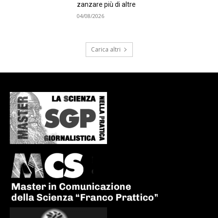
zanzare più di altre
04/08/2026
Carica altri