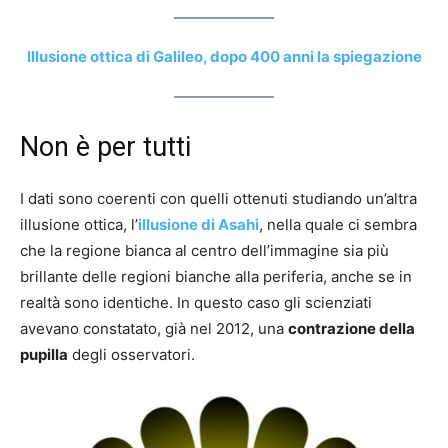
Illusione ottica di Galileo, dopo 400 anni la spiegazione
Non è per tutti
I dati sono coerenti con quelli ottenuti studiando un’altra
illusione ottica, l’
illusione di Asahi
, nella quale ci sembra
che la regione bianca al centro dell’immagine sia più
brillante delle regioni bianche alla periferia, anche se in
realtà sono identiche. In questo caso gli scienziati
avevano constatato, già nel 2012, una
contrazione della
pupilla
degli osservatori.