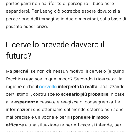
partecipanti non ha riferito di percepire il buco nero
espandersi. Per Laeng ciò potrebbe essere dovuto alla
percezione dell’immagine in due dimensioni, sulla base di
passate esperienze.
Il cervello prevede davvero il
futuro?
Ma
perché
, se non c’è nessun motivo, il cervello (e quindi
l’occhio) reagisce in quel modo? Secondo i ricercatori la
ragione è che
il
cervello
interpreta la realtà
: analizzando
certi stimoli, costruisce lo
scenario più probabile
in base
alle
esperienze
passate e reagisce di conseguenza. Le
informazioni che otteniamo dal mondo esterno non sono
mai precise e univoche e per
rispondere in modo
efficace
a una situazione (e per efficace si intende, per