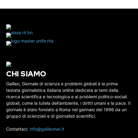
CHI SIAMO
Galileo, Giornale di scienza e problemi globali è la prima
testata giornalistica italiana online dedicata ai temi della
ricerca scientifica e tecnologica e ai problemi politico-sociali
globali, come la tutela dell’ambiente, i diritti umani e la pace. Il
giornale è stato fondato a Roma nel gennaio del 1996 da un
gruppo di scienziati e di giornalisti scientifici.
Contattaci:
info@galileonet.it