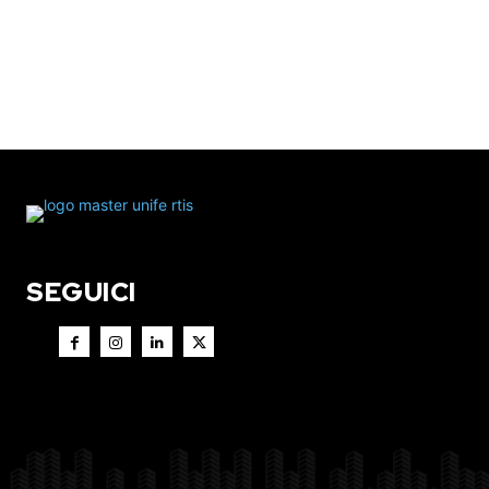
SEGUICI