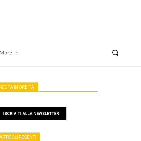
More
RESTA IN ORBITA
ISCRIVITI ALLA NEWSLETTER
ARTICOLI RECENTI