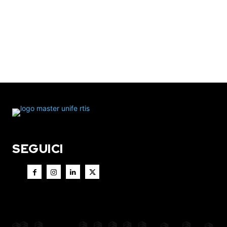
SEGUICI