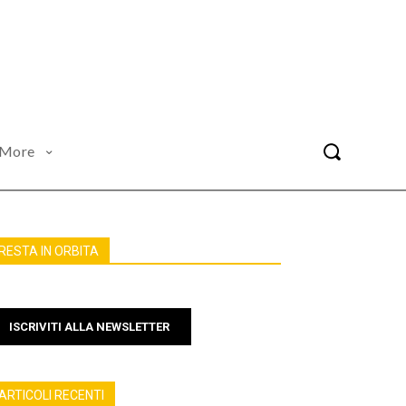
More
RESTA IN ORBITA
ISCRIVITI ALLA NEWSLETTER
ARTICOLI RECENTI