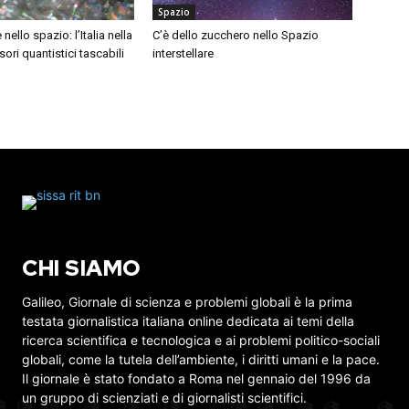
Spazio
ello spazio: l’Italia nella
C’è dello zucchero nello Spazio
ori quantistici tascabili
interstellare
CHI SIAMO
Galileo, Giornale di scienza e problemi globali è la prima
testata giornalistica italiana online dedicata ai temi della
ricerca scientifica e tecnologica e ai problemi politico-sociali
globali, come la tutela dell’ambiente, i diritti umani e la pace.
Il giornale è stato fondato a Roma nel gennaio del 1996 da
un gruppo di scienziati e di giornalisti scientifici.