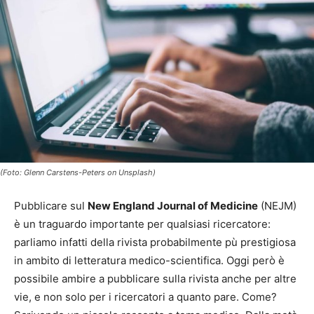
(Foto: Glenn Carstens-Peters on Unsplash)
Pubblicare sul
New England Journal of Medicine
(NEJM)
è un traguardo importante per qualsiasi ricercatore:
parliamo infatti della rivista probabilmente pù prestigiosa
in ambito di letteratura medico-scientifica. Oggi però è
possibile ambire a pubblicare sulla rivista anche per altre
vie, e non solo per i ricercatori a quanto pare. Come?