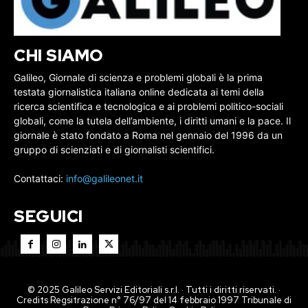
CHI SIAMO
Galileo, Giornale di scienza e problemi globali è la prima
testata giornalistica italiana online dedicata ai temi della
ricerca scientifica e tecnologica e ai problemi politico-sociali
globali, come la tutela dell’ambiente, i diritti umani e la pace. Il
giornale è stato fondato a Roma nel gennaio del 1996 da un
gruppo di scienziati e di giornalisti scientifici.
Contattaci:
info@galileonet.it
SEGUICI
© 2025 Galileo Servizi Editoriali s.r.l. · Tutti i diritti riservati. ·
Credits Regsitrazione n° 76/97 del 14 febbraio 1997 Tribunale di