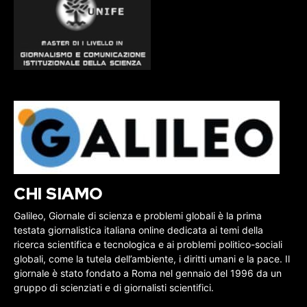
CHI SIAMO
Galileo, Giornale di scienza e problemi globali è la prima
testata giornalistica italiana online dedicata ai temi della
ricerca scientifica e tecnologica e ai problemi politico-sociali
globali, come la tutela dell’ambiente, i diritti umani e la pace. Il
giornale è stato fondato a Roma nel gennaio del 1996 da un
gruppo di scienziati e di giornalisti scientifici.