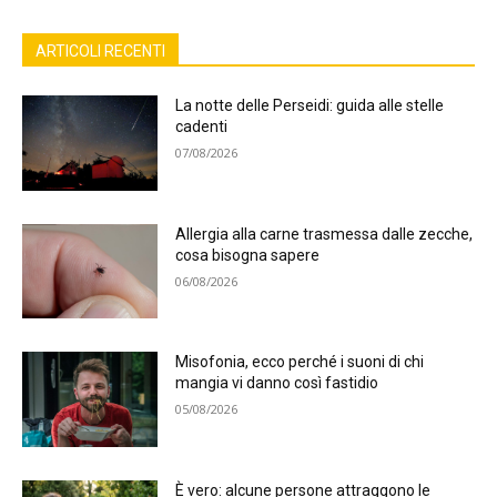
ARTICOLI RECENTI
La notte delle Perseidi: guida alle stelle
cadenti
07/08/2026
Allergia alla carne trasmessa dalle zecche,
cosa bisogna sapere
06/08/2026
Misofonia, ecco perché i suoni di chi
mangia vi danno così fastidio
05/08/2026
È vero: alcune persone attraggono le