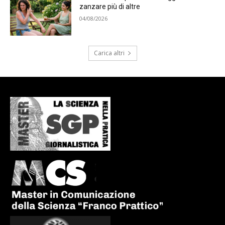
zanzare più di altre
04/08/2026
Carica altri