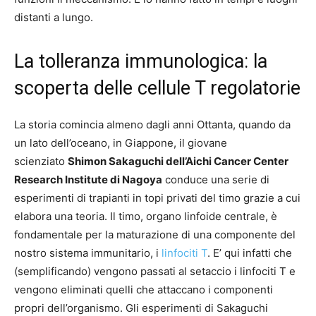
distanti a lungo.
La tolleranza immunologica: la
scoperta delle cellule T regolatorie
La storia comincia almeno dagli anni Ottanta, quando da
un lato dell’oceano, in Giappone, il giovane
scienziato
Shimon Sakaguchi dell’Aichi Cancer Center
Research Institute di Nagoya
conduce una serie di
esperimenti di trapianti in topi privati del timo grazie a cui
elabora una teoria. Il timo, organo linfoide centrale, è
fondamentale per la maturazione di una componente del
nostro sistema immunitario, i
linfociti T
. E’ qui infatti che
(semplificando) vengono passati al setaccio i linfociti T e
vengono eliminati quelli che attaccano i componenti
propri dell’organismo. Gli esperimenti di Sakaguchi