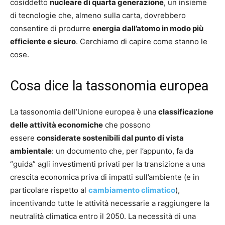
cosiddetto
nucleare di quarta generazione
, un insieme
di tecnologie che, almeno sulla carta, dovrebbero
consentire di produrre
energia dall’atomo in modo più
efficiente e sicuro
. Cerchiamo di capire come stanno le
cose.
Cosa dice la tassonomia europea
La tassonomia dell’Unione europea è una
classificazione
delle attività economiche
che possono
essere
considerate sostenibili dal punto di vista
ambientale
: un documento che, per l’appunto, fa da
“guida” agli investimenti privati per la transizione a una
crescita economica priva di impatti sull’ambiente (e in
particolare rispetto al
cambiamento climatico
),
incentivando tutte le attività necessarie a raggiungere la
neutralità climatica entro il 2050. La necessità di una