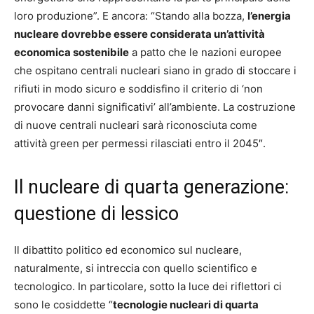
loro produzione”. E ancora: “Stando alla bozza,
l’energia
nucleare dovrebbe essere considerata un’attività
economica sostenibile
a patto che le nazioni europee
che ospitano centrali nucleari siano in grado di stoccare i
rifiuti in modo sicuro e soddisfino il criterio di ‘non
provocare danni significativi’ all’ambiente. La costruzione
di nuove centrali nucleari sarà riconosciuta come
attività green per permessi rilasciati entro il 2045″.
Il nucleare di quarta generazione:
questione di lessico
Il dibattito politico ed economico sul nucleare,
naturalmente, si intreccia con quello scientifico e
tecnologico. In particolare, sotto la luce dei riflettori ci
sono le cosiddette “
tecnologie nucleari di quarta