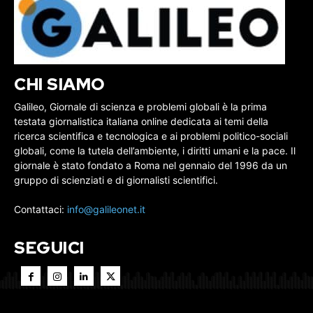
CHI SIAMO
Galileo, Giornale di scienza e problemi globali è la prima
testata giornalistica italiana online dedicata ai temi della
ricerca scientifica e tecnologica e ai problemi politico-sociali
globali, come la tutela dell’ambiente, i diritti umani e la pace. Il
giornale è stato fondato a Roma nel gennaio del 1996 da un
gruppo di scienziati e di giornalisti scientifici.
Contattaci:
info@galileonet.it
SEGUICI