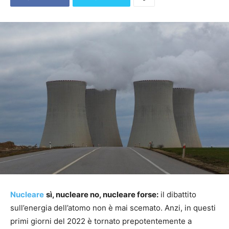
Nucleare
sì, nucleare no, nucleare forse:
il dibattito
sull’energia dell’atomo non è mai scemato. Anzi, in questi
primi giorni del 2022 è tornato prepotentemente a