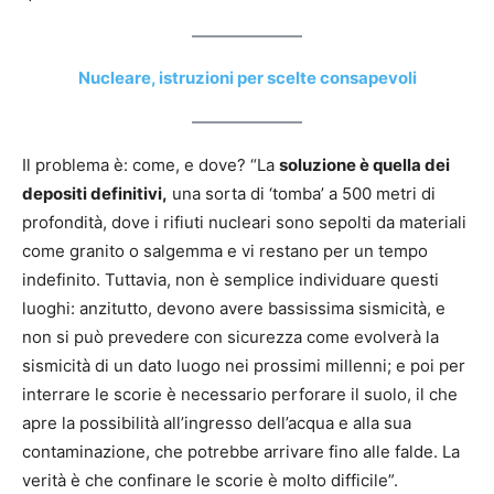
Nucleare, istruzioni per scelte consapevoli
Il problema è: come, e dove? “La
soluzione è quella dei
depositi definitivi,
una sorta di ‘tomba’ a 500 metri di
profondità, dove i rifiuti nucleari sono sepolti da materiali
come granito o salgemma e vi restano per un tempo
indefinito. Tuttavia, non è semplice individuare questi
luoghi: anzitutto, devono avere bassissima sismicità, e
non si può prevedere con sicurezza come evolverà la
sismicità di un dato luogo nei prossimi millenni; e poi per
interrare le scorie è necessario perforare il suolo, il che
apre la possibilità all’ingresso dell’acqua e alla sua
contaminazione, che potrebbe arrivare fino alle falde. La
verità è che confinare le scorie è molto difficile”.