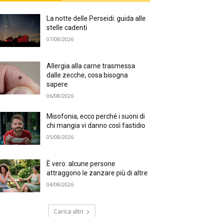
La notte delle Perseidi: guida alle
stelle cadenti
07/08/2026
Allergia alla carne trasmessa
dalle zecche, cosa bisogna
sapere
06/08/2026
Misofonia, ecco perché i suoni di
chi mangia vi danno così fastidio
05/08/2026
È vero: alcune persone
attraggono le zanzare più di altre
04/08/2026
Carica altri