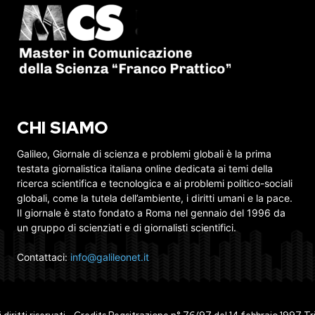
CHI SIAMO
Galileo, Giornale di scienza e problemi globali è la prima
testata giornalistica italiana online dedicata ai temi della
ricerca scientifica e tecnologica e ai problemi politico-sociali
globali, come la tutela dell’ambiente, i diritti umani e la pace.
Il giornale è stato fondato a Roma nel gennaio del 1996 da
un gruppo di scienziati e di giornalisti scientifici.
Contattaci:
info@galileonet.it