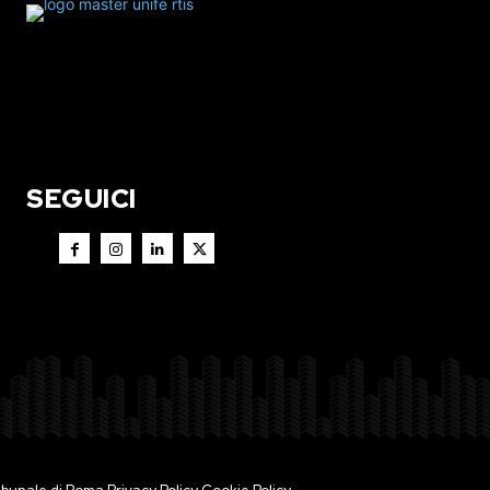
SEGUICI