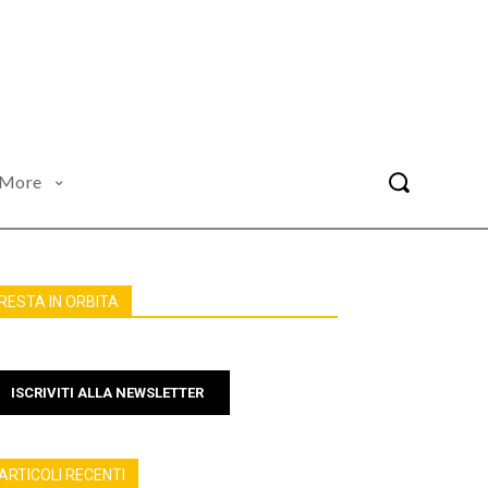
More
RESTA IN ORBITA
ISCRIVITI ALLA NEWSLETTER
ARTICOLI RECENTI