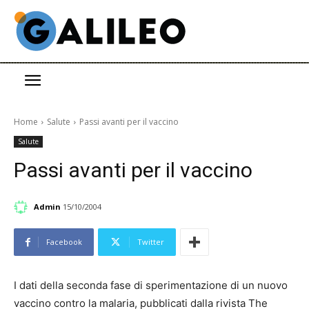
Home
Salute
Passi avanti per il vaccino
Salute
Passi avanti per il vaccino
Admin
15/10/2004
Facebook
Twitter
I dati della seconda fase di sperimentazione di un nuovo
vaccino contro la malaria, pubblicati dalla rivista The