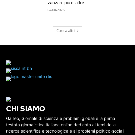
zanzare più di altre
04/08/2026
Carica altri
CHI SIAMO
Galileo, Giornale di scienza e problemi globali è la prima
testata giornalistica italiana online dedicata ai temi della
ricerca scientifica e tecnologica e ai problemi politico-sociali