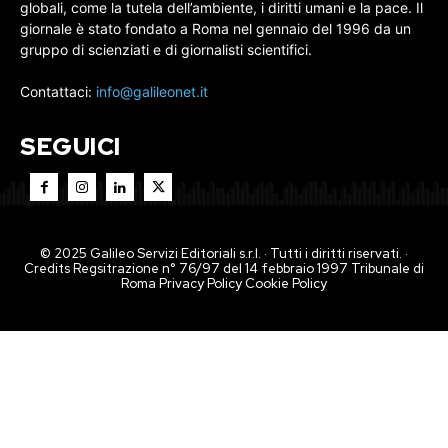
globali, come la tutela dell’ambiente, i diritti umani e la pace. Il
giornale è stato fondato a Roma nel gennaio del 1996 da un
gruppo di scienziati e di giornalisti scientifici.
Contattaci:
info@galileonet.it
SEGUICI
© 2025 Galileo Servizi Editoriali s.r.l. · Tutti i diritti riservati. ·
Credits Regsitrazione n° 76/97 del 14 febbraio 1997 Tribunale di
Roma
Privacy Policy
Cookie Policy