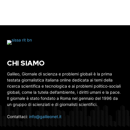
CHI SIAMO
Galileo, Giornale di scienza e problemi globali è la prima
testata giornalistica italiana online dedicata ai temi della
ricerca scientifica e tecnologica e ai problemi politico-sociali
globali, come la tutela dell’ambiente, i diritti umani e la pace.
Il giornale è stato fondato a Roma nel gennaio del 1996 da
un gruppo di scienziati e di giornalisti scientifici.
Contattaci:
info@galileonet.it