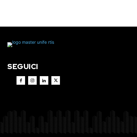
SEGUICI