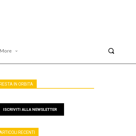
More
RESTA IN ORBITA
ISCRIVITI ALLA NEWSLETTER
ARTICOLI RECENTI