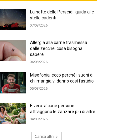
La notte delle Perseidi: guida alle
stelle cadenti
07/08/2026
Allergia alla carne trasmessa
dalle zecche, cosa bisogna
sapere
06/08/2026
Misofonia, ecco perché i suoni di
chi mangia vi danno così fastidio
05/08/2026
È vero: alcune persone
attraggono le zanzare più di altre
04/08/2026
Carica altri