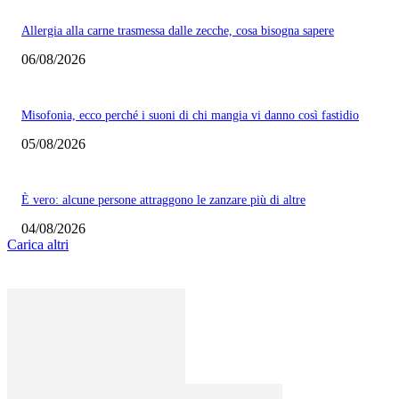
Allergia alla carne trasmessa dalle zecche, cosa bisogna sapere
06/08/2026
Misofonia, ecco perché i suoni di chi mangia vi danno così fastidio
05/08/2026
È vero: alcune persone attraggono le zanzare più di altre
04/08/2026
Carica altri