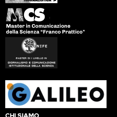
CHI SIAMO