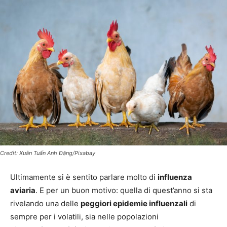
Credit: Xuân Tuấn Anh Đặng/Pixabay
Ultimamente si è sentito parlare molto di
influenza
aviaria
. E per un buon motivo: quella di quest’anno si sta
rivelando una delle
peggiori epidemie influenzali
di
sempre per i volatili, sia nelle popolazioni