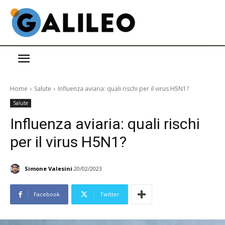
Home
Salute
Influenza aviaria: quali rischi per il virus H5N1?
Salute
Influenza aviaria: quali rischi
per il virus H5N1?
Simone Valesini
20/02/2023
Facebook
Twitter