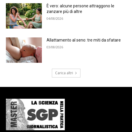
È vero: alcune persone attraggono le
zanzare più di altre
04/08/2026
Allattamento al seno: tre miti da sfatare
03/08/2026
Carica altri