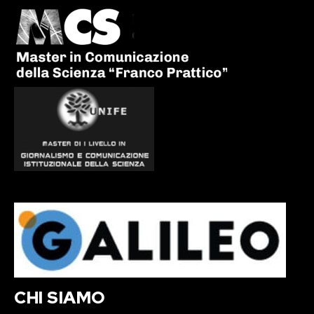
CHI SIAMO