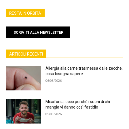
RESTA IN ORBITA
ISCRIVITI ALLA NEWSLETTER
ARTICOLI RECENTI
Allergia alla carne trasmessa dalle zecche,
cosa bisogna sapere
06/08/2026
Misofonia, ecco perché i suoni di chi
mangia vi danno così fastidio
05/08/2026