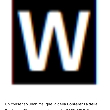
Un consenso unanime, quello della
Conferenza delle