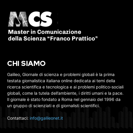
CHI SIAMO
Galileo, Giornale di scienza e problemi globali è la prima
testata giornalistica italiana online dedicata ai temi della
ricerca scientifica e tecnologica e ai problemi politico-sociali
globali, come la tutela dell’ambiente, i diritti umani e la pace.
Il giornale è stato fondato a Roma nel gennaio del 1996 da
un gruppo di scienziati e di giornalisti scientifici.
Contattaci:
info@galileonet.it