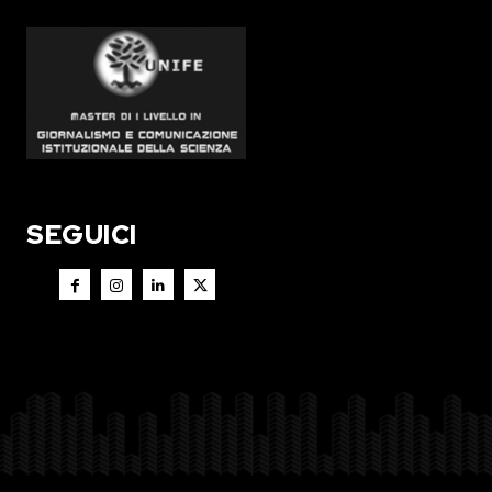
SEGUICI