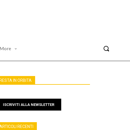
More
RESTA IN ORBITA
ISCRIVITI ALLA NEWSLETTER
ARTICOLI RECENTI