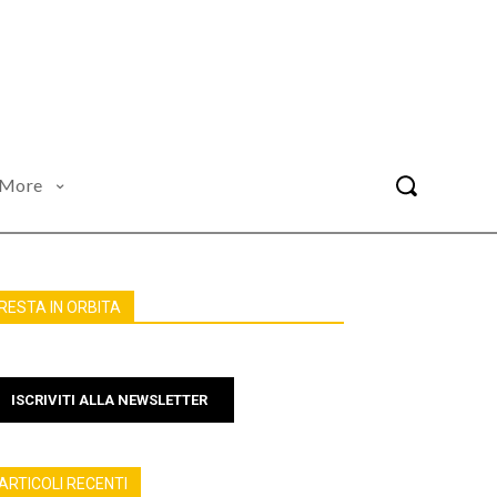
More
RESTA IN ORBITA
ISCRIVITI ALLA NEWSLETTER
ARTICOLI RECENTI