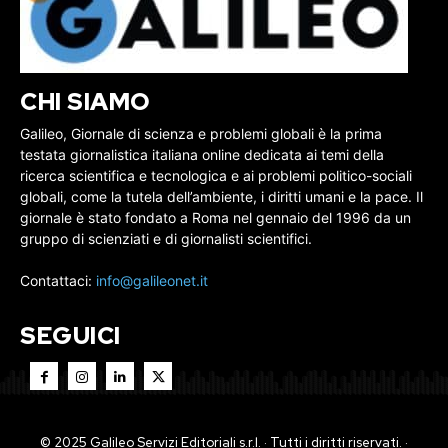
CHI SIAMO
Galileo, Giornale di scienza e problemi globali è la prima
testata giornalistica italiana online dedicata ai temi della
ricerca scientifica e tecnologica e ai problemi politico-sociali
globali, come la tutela dell’ambiente, i diritti umani e la pace. Il
giornale è stato fondato a Roma nel gennaio del 1996 da un
gruppo di scienziati e di giornalisti scientifici.
Contattaci:
info@galileonet.it
SEGUICI
© 2025 Galileo Servizi Editoriali s.r.l. · Tutti i diritti riservati. ·