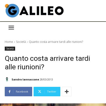
Home
Società
Quanto costa arrivare tardi alle riunioni?
Società
Quanto costa arrivare tardi
alle riunioni?
Sandro Iannaccone
28/03/2013
Facebook
Twitter