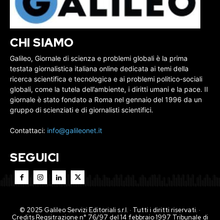
CHI SIAMO
Galileo, Giornale di scienza e problemi globali è la prima
testata giornalistica italiana online dedicata ai temi della
ricerca scientifica e tecnologica e ai problemi politico-sociali
globali, come la tutela dell’ambiente, i diritti umani e la pace. Il
giornale è stato fondato a Roma nel gennaio del 1996 da un
gruppo di scienziati e di giornalisti scientifici.
Contattaci:
info@galileonet.it
SEGUICI
© 2025 Galileo Servizi Editoriali s.r.l. · Tutti i diritti riservati. ·
Credits Regsitrazione n° 76/97 del 14 febbraio 1997 Tribunale di