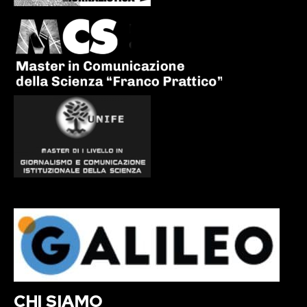
CHI SIAMO