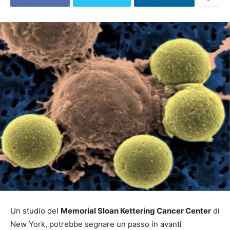
Un studio del
Memorial Sloan Kettering Cancer Center
di
New York, potrebbe segnare un passo in avanti