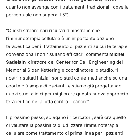
quanto non avvenga con i trattamenti tradizionali, dove la
percentuale non supera il 5%.
“Questi straordinari risultati dimostrano che
l’immunoterapia cellulare è un’importante opzione
terapeutica per il trattamento di pazienti su cui le terapie
convenzionali non risultano efficaci”, commenta
Michel
Sadelain
, direttore del Center for Cell Engineering del
Memorial Sloan Kettering e coordinatore lo studio. “I
nostri risultati iniziali sono stati confermati anche su una
coorte più ampia di pazienti, e stiamo già progettando
nuovi studi clinici per migliorare questo nuovo approccio
terapeutico nella lotta contro il cancro”.
Il prossimo passo, spiegano i ricercatori, sarà ora quello
di valutare la possibilità di utilizzare l’immunoterapia
cellulare come trattamento di prima linea per i pazienti