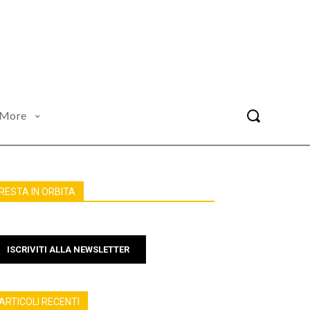
More
RESTA IN ORBITA
ISCRIVITI ALLA NEWSLETTER
ARTICOLI RECENTI