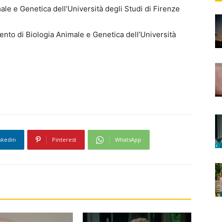
ale e Genetica dell’Università degli Studi di Firenze
ento di Biologia Animale e Genetica dell’Università
nkedin
Pinterest
WhatsApp