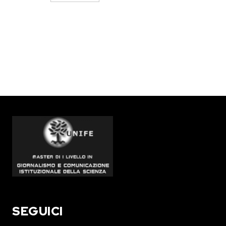
SEGUICI