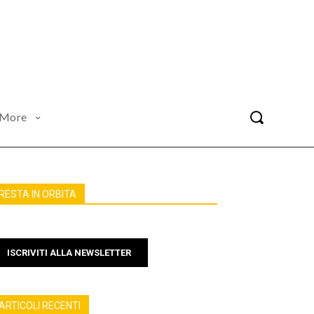
More
RESTA IN ORBITA
ISCRIVITI ALLA NEWSLETTER
ARTICOLI RECENTI