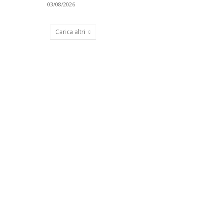
03/08/2026
Carica altri