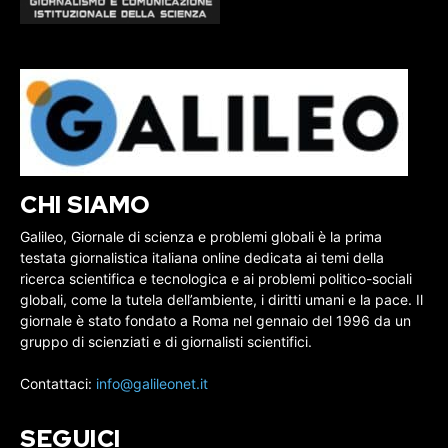
CHI SIAMO
Galileo, Giornale di scienza e problemi globali è la prima
testata giornalistica italiana online dedicata ai temi della
ricerca scientifica e tecnologica e ai problemi politico-sociali
globali, come la tutela dell’ambiente, i diritti umani e la pace. Il
giornale è stato fondato a Roma nel gennaio del 1996 da un
gruppo di scienziati e di giornalisti scientifici.
Contattaci:
info@galileonet.it
SEGUICI