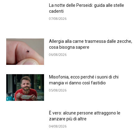
La notte delle Perseidi: guida alle stelle
cadenti
07/08/2026
Allergia alla carne trasmessa dalle zecche,
cosa bisogna sapere
06/08/2026
Misofonia, ecco perché i suoni di chi
mangia vi danno così fastidio
05/08/2026
È vero: alcune persone attraggono le
zanzare più di altre
04/08/2026