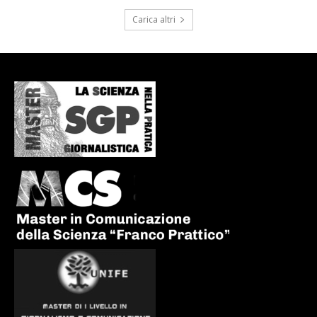
Carica altri