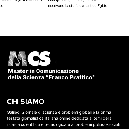
co
riscrivono la storia dell’antico Egitto
CHI SIAMO
Galileo, Giornale di scienza e problemi globali è la prima
testata giornalistica italiana online dedicata ai temi della
ricerca scientifica e tecnologica e ai problemi politico-sociali