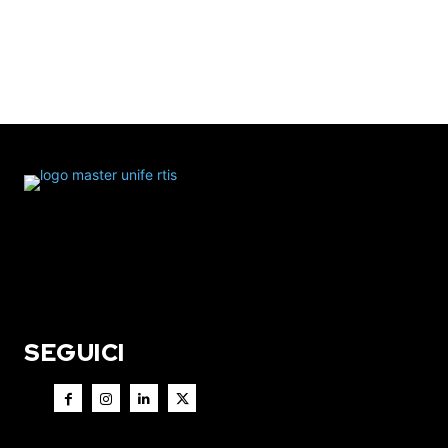
SEGUICI