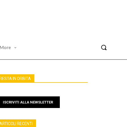
More
RESTA IN ORBITA
ISCRIVITI ALLA NEWSLETTER
ARTICOLI RECENTI