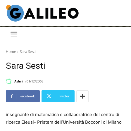
Home
Sara Sesti
Sara Sesti
Admin
01/12/2006
Facebook
Twitter
insegnante di matematica e collaboratrice del centro di
ricerca Eleusi- Pristem dell’Università Bocconi di Milano