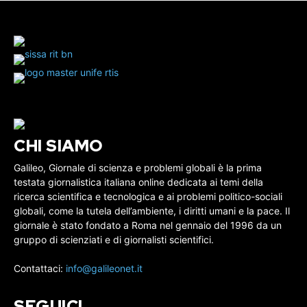
CHI SIAMO
Galileo, Giornale di scienza e problemi globali è la prima
testata giornalistica italiana online dedicata ai temi della
ricerca scientifica e tecnologica e ai problemi politico-sociali
globali, come la tutela dell’ambiente, i diritti umani e la pace. Il
giornale è stato fondato a Roma nel gennaio del 1996 da un
gruppo di scienziati e di giornalisti scientifici.
Contattaci:
info@galileonet.it
SEGUICI